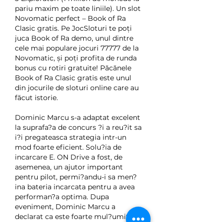
pariu maxim pe toate liniile). Un slot 
Novomatic perfect – Book of Ra 
Clasic gratis. Pe JocSloturi te poți 
juca Book of Ra demo, unul dintre 
cele mai populare jocuri 77777 de la 
Novomatic, și poți profita de runda 
bonus cu rotiri gratuite! Păcănele 
Book of Ra Clasic gratis este unul 
din jocurile de sloturi online care au 
făcut istorie. 
Dominic Marcu s-a adaptat excelent 
la suprafa?a de concurs ?i a reu?it sa 
i?i pregateasca strategia intr-un 
mod foarte eficient. Solu?ia de 
incarcare E. ON Drive a fost, de 
asemenea, un ajutor important 
pentru pilot, permi?andu-i sa men?
ina bateria incarcata pentru a avea 
performan?a optima. Dupa 
eveniment, Dominic Marcu a 
declarat ca este foarte mul?umit de 