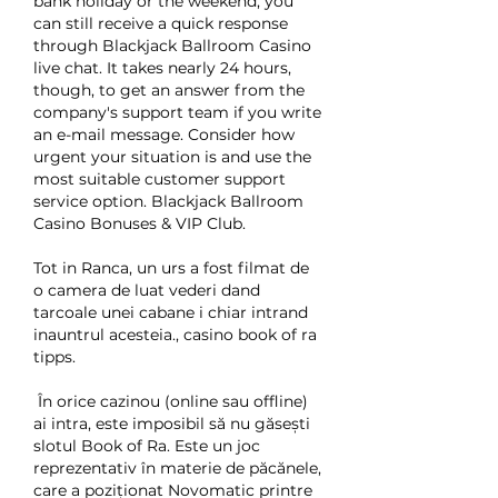
bank holiday or the weekend, you 
can still receive a quick response 
through Blackjack Ballroom Casino 
live chat. It takes nearly 24 hours, 
though, to get an answer from the 
company's support team if you write 
an e-mail message. Consider how 
urgent your situation is and use the 
most suitable customer support 
service option. Blackjack Ballroom 
Casino Bonuses & VIP Club.
Tot in Ranca, un urs a fost filmat de 
o camera de luat vederi dand 
tarcoale unei cabane i chiar intrand 
inauntrul acesteia., casino book of ra 
tipps.
 În orice cazinou (online sau offline) 
ai intra, este imposibil să nu găsești 
slotul Book of Ra. Este un joc 
reprezentativ în materie de păcănele, 
care a poziționat Novomatic printre 