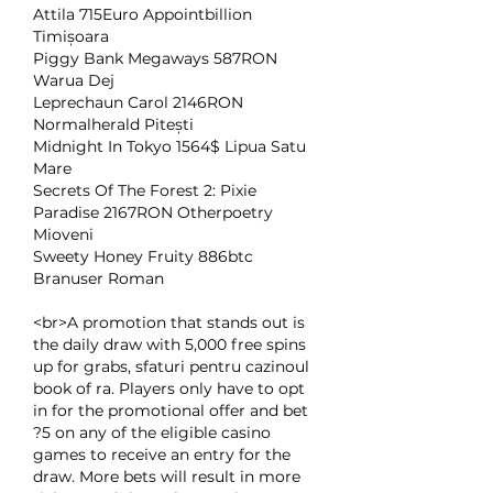
Attila 715Euro Appointbillion 
Timișoara 
Piggy Bank Megaways 587RON 
Warua Dej 
Leprechaun Carol 2146RON 
Normalherald Pitești 
Midnight In Tokyo 1564$ Lipua Satu 
Mare 
Secrets Of The Forest 2: Pixie 
Paradise 2167RON Otherpoetry 
Mioveni 
Sweety Honey Fruity 886btc 
Branuser Roman 
<br>A promotion that stands out is 
the daily draw with 5,000 free spins 
up for grabs, sfaturi pentru cazinoul 
book of ra. Players only have to opt 
in for the promotional offer and bet 
?5 on any of the eligible casino 
games to receive an entry for the 
draw. More bets will result in more 