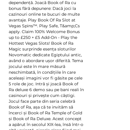
dependență. Joacă Book of Ra cu 
bonus fără depunere: Dacă joci la 
cazinouri online te bucuri de multe 
avantaje. Play Book Of Ra Slot at 
Vegas Spins™. Play Safe, T&amp;Cs 
apply. Claim 100% Welcome Bonus 
up to £250 + £5 Add-On - Play the 
Hottest Vegas Slots! Book of Ra 
Magic surprinde esența sloturilor 
Novomatic dedicate Egiptului antic, 
având o abordare ușor diferită. Tema 
jocului este în mare măsură 
neschimbată, în condițiile în care 
aceleași imagini vor fi găsite pe cele 
5 role de joc. Intră și joacă Book of 
Ra deluxe 6 demo sau pe bani reali în 
casinouri și privește cum câștigi. 
Jocul face parte din seria celebră 
Book of Ra, așa că te invităm să 
încerci și Book of Ra Temple of Gold 
și Book of Ra Deluxe. Acest concept 
a apărut în secolul XIX-lea, însă într-o 