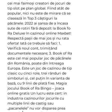
cei mai faimoși creatori de jocuri de 
tip slot pe plan global. Fiind atât de 
popular, nici nu este de mirare că se 
clasează în Top 3 câștiguri la 
păcănele. 2022 ai șansa de a încasa 
sute de rotiri fără depozit la Book fo 
Ra Deluxe în cazinoul online Maxbet! 
Respectă pașii de mai jos și nu rata 
oferta! Iată ce trebuie să faci: 1. 
Verifică noul cont, trimițând 
documentele necesare; 3. Book of Ra 
este cel mai popular joc de păcănele 
din România, poate din întreaga 
Europa. Este un joc de cazinou de tip 
clasic cu cinci role, trei rânduri de 
simboluri și, cel puțin în varianta de 
bază, cu 9 linii de plată fixe. Magia 
jocului Book of Ra Bingo – joaca 
online gratis Un lucru este cert: in 
industria cazinourilor jocurile cu 
multiple linii de castig sau 
„pacanelele” nu vor disparea prea 