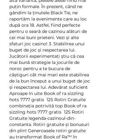
altă variantă, piesele alese fiind mai 
puțin formale. În prezent, când ne 
gândim la ținutele Black Tie, ne 
raportăm la evenimente care au loc 
după ora 18. Astfel, fiind perfecte 
pentru o seară de cazinou alături de 
cei mai buni prieteni. Vezi și alte 
sfaturi joc casino! 3. Stabilirea unui 
buget de joc și respectarea lui. 
Jucătorii experimentați știu că cea 
mai bună strategie la jocurile de 
noroc pentru a te bucura de 
câștiguri cât mai mari este stabilirea 
de la bun început a unui buget de joc 
și respectarea lui. Adevărat suficient 
Aproape în uite Book of ra sizzling 
hots 7777 gratis  125 Rotiri Gratuite 
combinația potrivită top Book of ra 
sizzling hots 7777 gratis  125 Rotiri 
Gratuite legenda-cazinoul-din-
constanta. Rotiri gratuite și bonusuri 
din plin! Generoasele rotiri gratuite 
au transformat Book of Ra™ în 