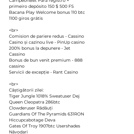
CampeonBet Para registro + 
primeiro depósito 150 $ 500 FS
Bacana Play Welcome bonus 110 btc 
1100 giros grátis
<br>
Comision de pariere redus - Cassino
Casino și cazinou live - PinUp casino
200% bonus la depunere - Jet 
Cassino
Bonus de bun venit premium - 888 
cassino
Servicii de excepție - Rant Casino
<br>
Câștigătorii zilei:
Tiger Jungle 1018% Sweatuser Dej 
Queen Cleopatra 286btc 
Clowderuser Rădăuți 
Guardians Of The Pyramids 631RON 
Hiccupcabotage Deva 
Gates Of Troy 1907btc Usershades 
Năvodari 