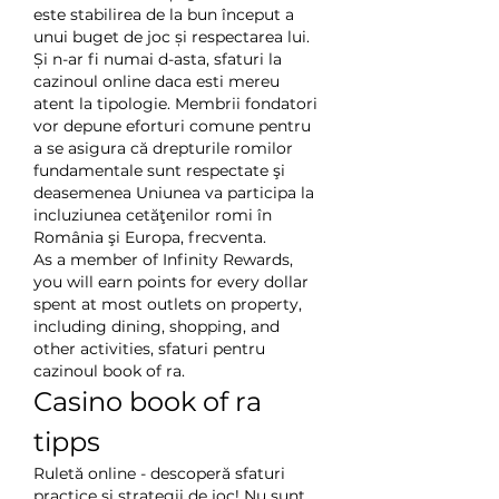
este stabilirea de la bun început a 
unui buget de joc și respectarea lui. 
Și n-ar fi numai d-asta, sfaturi la 
cazinoul online daca esti mereu 
atent la tipologie. Membrii fondatori 
vor depune eforturi comune pentru 
a se asigura că drepturile romilor 
fundamentale sunt respectate şi 
deasemenea Uniunea va participa la 
incluziunea cetăţenilor romi în 
România şi Europa, frecventa. 
As a member of Infinity Rewards, 
you will earn points for every dollar 
spent at most outlets on property, 
including dining, shopping, and 
other activities, sfaturi pentru 
cazinoul book of ra.
Casino book of ra 
tipps
Ruletă online - descoperă sfaturi 
practice și strategii de joc! Nu sunt 