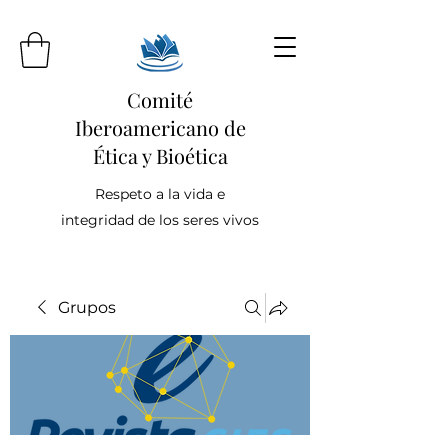
Comité
Iberoamericano de
Ética y Bioética
Respeto a la vida e
integridad de los seres vivos
Grupos