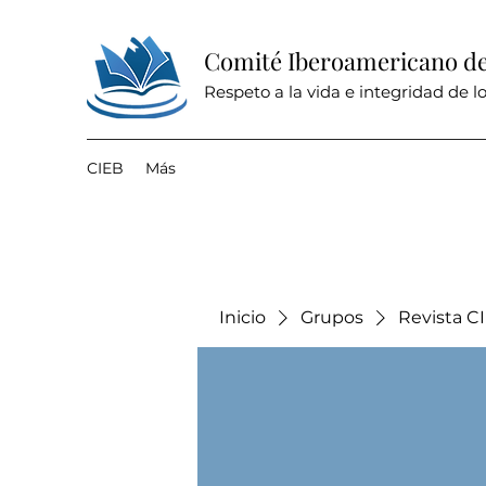
Comité Iberoamericano de 
Respeto a la vida e integridad de lo
CIEB
Más
Inicio
Grupos
Revista C