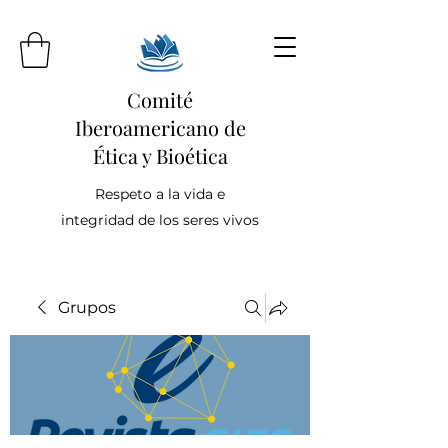
Comité
Iberoamericano de
Ética y Bioética
Respeto a la vida e
integridad de los seres vivos
Grupos