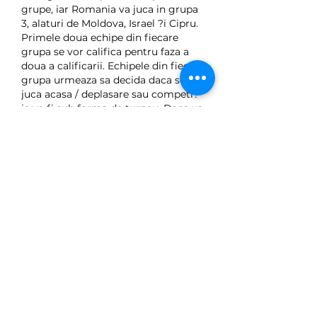
grupe, iar Romania va juca in grupa 
3, alaturi de Moldova, Israel ?i Cipru. 
Primele doua echipe din fiecare 
grupa se vor califica pentru faza a 
doua a calificarii. Echipele din fiecare 
grupa urmeaza sa decida daca se va 
juca acasa / deplasare sau competi?
ia va fi sub forma de turneu. Daca va 
fi turneu, prima cu drept de 
organizare este Moldova, urmata de 
Cipru ?i apoi de Romania. Grupa 1 : 
Belgia, Turcia, Grecia, Kosovo Grupa 
2 : Finlanda, Estonia, Georgia, Marea 
Britanie Grupa 3 : Romania, Israel, 
Cipru, Moldova Grupa 4 : Letonia, 
Italia, Luxembrug, Insulele Feroe. 
Stiri in aceeasi categorie. Na?ionala 
de juniori: concluzii dupa EU Open 
din Suedia, Jo, 06 iulie 2023 Turneu 
de baraj - masculin, Lu, 15 mai 2023 
CSM Constan?a a ca?tigat Cupa 
Romaniei Raureni , Lu, 15 mai 2023 