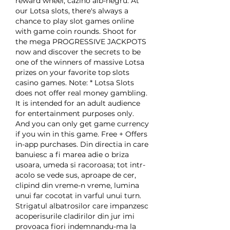
reward wheel, cazino alb-negru. At 
our Lotsa slots, there's always a 
chance to play slot games online 
with game coin rounds. Shoot for 
the mega PROGRESSIVE JACKPOTS 
now and discover the secrets to be 
one of the winners of massive Lotsa 
prizes on your favorite top slots 
casino games. Note: * Lotsa Slots 
does not offer real money gambling. 
It is intended for an adult audience 
for entertainment purposes only. 
And you can only get game currency 
if you win in this game. Free + Offers 
in-app purchases. Din directia in care 
banuiesc a fi marea adie o briza 
usoara, umeda si racoroasa; tot intr-
acolo se vede sus, aproape de cer, 
clipind din vreme-n vreme, lumina 
unui far cocotat in varful unui turn. 
Strigatul albatrosilor care impanzesc 
acoperisurile cladirilor din jur imi 
provoaca fiori indemnandu-ma la 