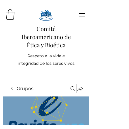
Comité
Iberoamericano de
Ética y Bioética
Respeto a la vida e
integridad de los seres vivos
Grupos