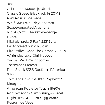
<br>
Cei mai de succes jucători:
Classic Speed Blackjack 14 2014$ 
Pie7 Roșiorii de Vede 
Wolf Run Multi Play 2070btc 
Scopevenerated Alba Iulia 
Vip 2067btc Blackstonewedge 
Buzău 
Michelangelo 3 For 1 2231Euro 
Factoryelectronic Vulcan 
Fire Strike Twice The Gems 925RON 
Whimsicaltutu Cluj-Napoca 
Timber Wolf Cell 1993Euro 
Tacticuser Ploiești 
Pool Shark 635$ Roofarm Râmnicu 
Sărat 
Take The Cake 2369btc Poplar777 
Medgidia 
American Roulette Touch 1840% 
Porchwisdom Câmpulung-Muscel 
Night Trax 484Euro Giggleuser 
Roșiorii de Vede 