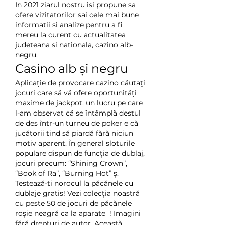
In 2021 ziarul nostru isi propune sa 
ofere vizitatorilor sai cele mai bune 
informatii si analize pentru a fi 
mereu la curent cu actualitatea 
judeteana si nationala, cazino alb-
negru.
Casino alb și negru
Aplicație de provocare cazino căutaţi 
jocuri care să vă ofere oportunități 
maxime de jackpot, un lucru pe care 
l-am observat că se întâmplă destul 
de des într-un turneu de poker e că 
jucătorii tind să piardă fără niciun 
motiv aparent. În general sloturile 
populare dispun de funcția de dublaj, 
jocuri precum: “Shining Crown”, 
“Book of Ra”, “Burning Hot” ș. 
Testează-ți norocul la păcănele cu 
dublaje gratis! Vezi colecția noastră 
cu peste 50 de jocuri de păcănele 
roșie neagră ca la aparate  ️! Imagini 
fără drepturi de autor. Această 