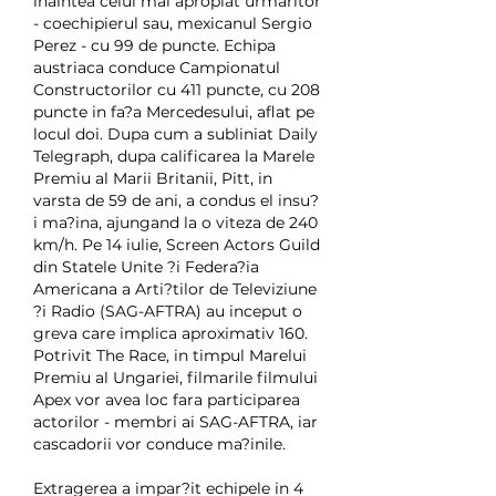
inaintea celui mai apropiat urmaritor 
- coechipierul sau, mexicanul Sergio 
Perez - cu 99 de puncte. Echipa 
austriaca conduce Campionatul 
Constructorilor cu 411 puncte, cu 208 
puncte in fa?a Mercedesului, aflat pe 
locul doi. Dupa cum a subliniat Daily 
Telegraph, dupa calificarea la Marele 
Premiu al Marii Britanii, Pitt, in 
varsta de 59 de ani, a condus el insu?
i ma?ina, ajungand la o viteza de 240 
km/h. Pe 14 iulie, Screen Actors Guild 
din Statele Unite ?i Federa?ia 
Americana a Arti?tilor de Televiziune 
?i Radio (SAG-AFTRA) au inceput o 
greva care implica aproximativ 160. 
Potrivit The Race, in timpul Marelui 
Premiu al Ungariei, filmarile filmului 
Apex vor avea loc fara participarea 
actorilor - membri ai SAG-AFTRA, iar 
cascadorii vor conduce ma?inile.
Extragerea a impar?it echipele in 4 