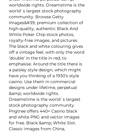
worldwide rights. Dreamstime is the 
world`s largest stock photography 
community. Browse Getty 
Images&#39; premium collection of 
high-quality, authentic Black And 
White Poker Chip stock photos, 
royalty-free images, and pictures. 
The black and white colouring gives 
off a vintage feel, with only the word 
‘double’ in the title in red, to 
emphasise. Around the title there is 
a paisley style design, which might 
have you thinking of a 1930’s style 
casino. Use them in commercial 
designs under lifetime, perpetual 
&amp; worldwide rights. 
Dreamstime is the world`s largest 
stock photography community. 
Pngtree offers 440+ Casino black 
and white PNG and vector images 
for free. Black &amp; White Slot. 
Classic images from China, 