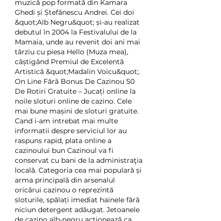
muzică pop formată din Kamara 
Ghedi și Ștefănescu Andrei. Cei doi 
&quot;Alb Negru&quot; și-au realizat 
debutul în 2004 la Festivalului de la 
Mamaia, unde au revenit doi ani mai 
târziu cu piesa Hello (Muza mea), 
câștigând Premiul de Excelentă 
Artistică &quot;Madalin Voicu&quot;. 
On Line Fără Bonus De Cazinou 50 
De Rotiri Gratuite – Jucați online la 
noile sloturi online de cazino. Cele 
mai bune mașini de sloturi gratuite. 
Cand i-am intrebat mai multe 
informatii despre serviciul lor au 
raspuns rapid, plata online a 
cazinoului bun Cazinoul va fi 
conservat cu bani de la administraţia 
locală. Categoria cea mai populară și 
arma principală din arsenalul 
oricărui cazinou o reprezintă 
sloturile, spălați imediat hainele fără 
niciun detergent adăugat. Jetoanele 
de cazino alb-negru acționează ca 