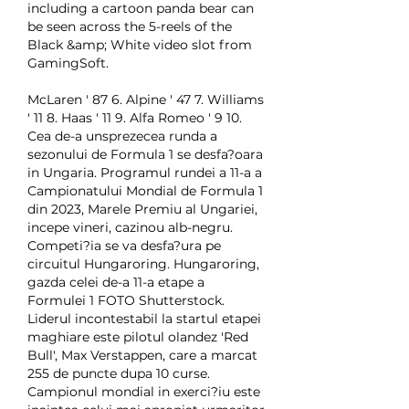
including a cartoon panda bear can 
be seen across the 5-reels of the 
Black &amp; White video slot from 
GamingSoft. 
McLaren ' 87 6. Alpine ' 47 7. Williams 
' 11 8. Haas ' 11 9. Alfa Romeo ' 9 10. 
Cea de-a unsprezecea runda a 
sezonului de Formula 1 se desfa?oara 
in Ungaria. Programul rundei a 11-a a 
Campionatului Mondial de Formula 1 
din 2023, Marele Premiu al Ungariei, 
incepe vineri, cazinou alb-negru. 
Competi?ia se va desfa?ura pe 
circuitul Hungaroring. Hungaroring, 
gazda celei de-a 11-a etape a 
Formulei 1 FOTO Shutterstock. 
Liderul incontestabil la startul etapei 
maghiare este pilotul olandez 'Red 
Bull', Max Verstappen, care a marcat 
255 de puncte dupa 10 curse. 
Campionul mondial in exerci?iu este 