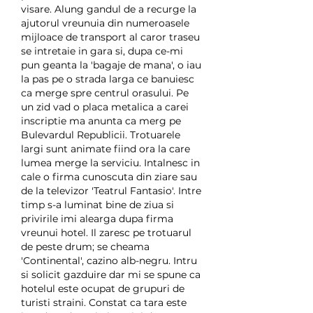
visare. Alung gandul de a recurge la 
ajutorul vreunuia din numeroasele 
mijloace de transport al caror traseu 
se intretaie in gara si, dupa ce-mi 
pun geanta la 'bagaje de mana', o iau 
la pas pe o strada larga ce banuiesc 
ca merge spre centrul orasului. Pe 
un zid vad o placa metalica a carei 
inscriptie ma anunta ca merg pe 
Bulevardul Republicii. Trotuarele 
largi sunt animate fiind ora la care 
lumea merge la serviciu. Intalnesc in 
cale o firma cunoscuta din ziare sau 
de la televizor 'Teatrul Fantasio'. Intre 
timp s-a luminat bine de ziua si 
privirile imi alearga dupa firma 
vreunui hotel. Il zaresc pe trotuarul 
de peste drum; se cheama 
'Continental', cazino alb-negru. Intru 
si solicit gazduire dar mi se spune ca 
hotelul este ocupat de grupuri de 
turisti straini. Constat ca tara este 