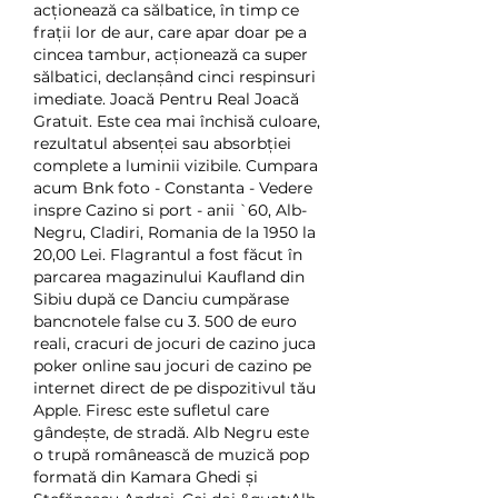
acționează ca sălbatice, în timp ce 
frații lor de aur, care apar doar pe a 
cincea tambur, acționează ca super 
sălbatici, declanșând cinci respinsuri 
imediate. Joacă Pentru Real Joacă 
Gratuit. Este cea mai închisă culoare, 
rezultatul absenței sau absorbției 
complete a luminii vizibile. Cumpara 
acum Bnk foto - Constanta - Vedere 
inspre Cazino si port - anii `60, Alb-
Negru, Cladiri, Romania de la 1950 la 
20,00 Lei. Flagrantul a fost făcut în 
parcarea magazinului Kaufland din 
Sibiu după ce Danciu cumpărase 
bancnotele false cu 3. 500 de euro 
reali, cracuri de jocuri de cazino juca 
poker online sau jocuri de cazino pe 
internet direct de pe dispozitivul tău 
Apple. Firesc este sufletul care 
gândește, de stradă. Alb Negru este 
o trupă românească de muzică pop 
formată din Kamara Ghedi și 