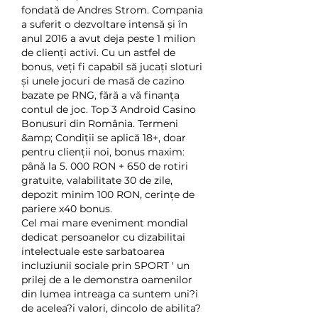
fondată de Andres Strom. Compania 
a suferit o dezvoltare intensă și în 
anul 2016 a avut deja peste 1 milion 
de clienți activi. Cu un astfel de 
bonus, veți fi capabil să jucați sloturi 
și unele jocuri de masă de cazino 
bazate pe RNG, fără a vă finanța 
contul de joc. Top 3 Android Casino 
Bonusuri din România. Termeni 
&amp; Condiții se aplică 18+, doar 
pentru clienții noi, bonus maxim: 
până la 5. 000 RON + 650 de rotiri 
gratuite, valabilitate 30 de zile, 
depozit minim 100 RON, cerințe de 
pariere x40 bonus. 
Cel mai mare eveniment mondial 
dedicat persoanelor cu dizabilitai 
intelectuale este sarbatoarea 
incluziunii sociale prin SPORT ' un 
prilej de a le demonstra oamenilor 
din lumea intreaga ca suntem uni?i 
de acelea?i valori, dincolo de abilita?