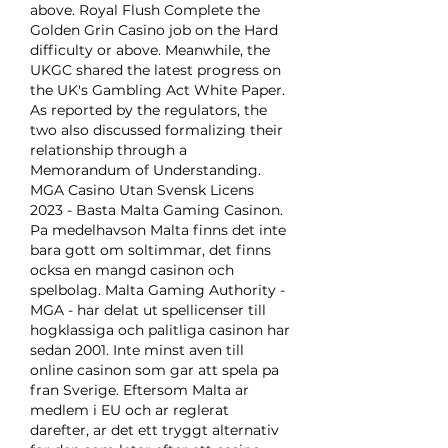
above. Royal Flush Complete the 
Golden Grin Casino job on the Hard 
difficulty or above. Meanwhile, the 
UKGC shared the latest progress on 
the UK's Gambling Act White Paper. 
As reported by the regulators, the 
two also discussed formalizing their 
relationship through a 
Memorandum of Understanding. 
MGA Casino Utan Svensk Licens 
2023 - Basta Malta Gaming Casinon. 
Pa medelhavson Malta finns det inte 
bara gott om soltimmar, det finns 
ocksa en mangd casinon och 
spelbolag. Malta Gaming Authority - 
MGA - har delat ut spellicenser till 
hogklassiga och palitliga casinon har 
sedan 2001. Inte minst aven till 
online casinon som gar att spela pa 
fran Sverige. Eftersom Malta ar 
medlem i EU och ar reglerat 
darefter, ar det ett tryggt alternativ 