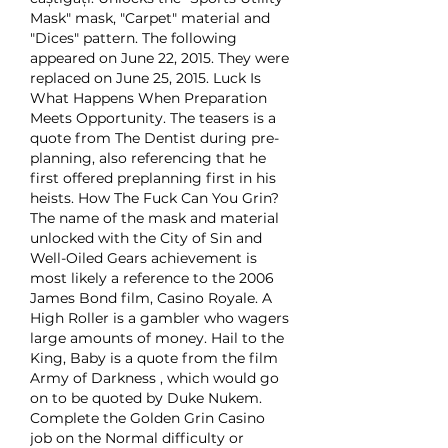
Mask" mask, "Carpet" material and 
"Dices" pattern. The following 
appeared on June 22, 2015. They were 
replaced on June 25, 2015. Luck Is 
What Happens When Preparation 
Meets Opportunity. The teasers is a 
quote from The Dentist during pre-
planning, also referencing that he 
first offered preplanning first in his 
heists. How The Fuck Can You Grin? 
The name of the mask and material 
unlocked with the City of Sin and 
Well-Oiled Gears achievement is 
most likely a reference to the 2006 
James Bond film, Casino Royale. A 
High Roller is a gambler who wagers 
large amounts of money. Hail to the 
King, Baby is a quote from the film 
Army of Darkness , which would go 
on to be quoted by Duke Nukem. 
Complete the Golden Grin Casino 
job on the Normal difficulty or 