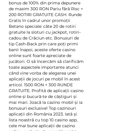
bonus de 100% din prima depunere 
de maxim 300 RON Pariu fără Risc + 
200 ROTIRI GRATUITE CASH. Runde 
Gratis în cadrul unor promoții 
Betano speciale: câte 20 de rotiri 
gratuite la sloturi cu jackpot, rotiri-
cadou de Crăciun etc. Bonusuri de 
tip Cash-Back prin care poți primi 
banii înapoi, aceste oferte casino 
online sunt foarte apreciate de 
jucători. O să încercăm să clarificăm 
toate aspectele importante atunci 
când vine vorba de alegerea unei 
aplicații de jocuri pe mobil în acest 
articol. 1500 RON + 300 RUNDE 
GRATUITE. Profită de aplicații casino 
online și bucură-te de câștiguri și 
mai mari. Joacă la cazino mobil și ia 
bonusuri exclusive! Top cazinouri 
aplicații din România 2023. Iată și 
lista noastră cu top 10 casino app, 
cele mai bune aplicații de cazino 