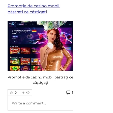
Promoție de cazino mobil 
păstrați ce câștigați
Promoție de cazino mobil păstrați ce 
câștigați
1
0
Write a comment...