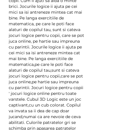
copii. Cum ii ajuti sa aiba o minte 
brici. Jocurile logice ii ajuta pe cei 
mici sa isi antreneze mintea cat mai 
bine. Pe langa exercitiile de 
matematica, pe care le poti face 
alaturi de copilul tau, sunt si cateva 
jocuri logice pentru copii, care se pot 
juca online, pe hartie sau impreuna 
cu parintii. Jocurile logice ii ajuta pe 
cei mici sa isi antreneze mintea cat 
mai bine. Pe langa exercitiile de 
matematica,pe care le poti face 
alaturi de copilul tau,sunt si cateva 
jocuri logice pentru copii,care se pot 
juca online,pe hartie sau impreuna 
cu parintii. Jocuri logice pentru copii 
' jocuri logice online pentru toate 
varstele. Cubul 3D Logic este un joc 
captivant,cu un cub colorat. Copilul 
va invata sa ii dea de cap doar 
jucand,numai ca are nevoie de ceva 
abilitati. Culorile patratelor gri se 
schimba prin apasarea patratelor 