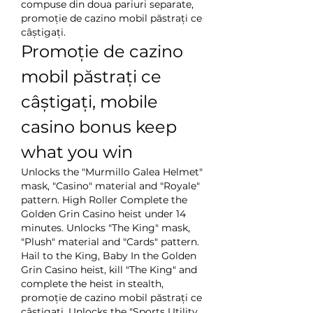
compuse din doua pariuri separate, 
promoție de cazino mobil păstrați ce 
câștigați.
Promoție de cazino 
mobil păstrați ce 
câștigați, mobile 
casino bonus keep 
what you win
Unlocks the "Murmillo Galea Helmet" 
mask, "Casino" material and "Royale" 
pattern. High Roller Complete the 
Golden Grin Casino heist under 14 
minutes. Unlocks "The King" mask, 
"Plush" material and "Cards" pattern. 
Hail to the King, Baby In the Golden 
Grin Casino heist, kill "The King" and 
complete the heist in stealth, 
promoție de cazino mobil păstrați ce 
câștigați. Unlocks the "Sports Utility 