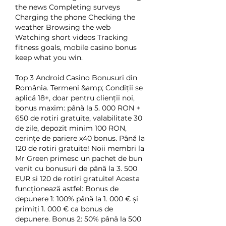
the news Completing surveys 
Charging the phone Checking the 
weather Browsing the web 
Watching short videos Tracking 
fitness goals, mobile casino bonus 
keep what you win.
Top 3 Android Casino Bonusuri din 
România. Termeni &amp; Condiții se 
aplică 18+, doar pentru clienții noi, 
bonus maxim: până la 5. 000 RON + 
650 de rotiri gratuite, valabilitate 30 
de zile, depozit minim 100 RON, 
cerințe de pariere x40 bonus. Până la 
120 de rotiri gratuite! Noii membri la 
Mr Green primesc un pachet de bun 
venit cu bonusuri de până la 3. 500 
EUR și 120 de rotiri gratuite! Acesta 
funcționează astfel: Bonus de 
depunere 1: 100% până la 1. 000 € și 
primiți 1. 000 € ca bonus de 
depunere. Bonus 2: 50% până la 500 