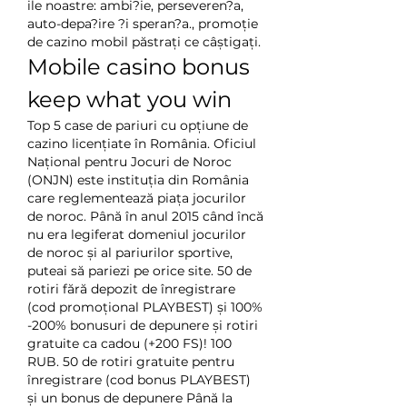
ile noastre: ambi?ie, perseveren?a, 
auto-depa?ire ?i speran?a., promoție 
de cazino mobil păstrați ce câștigați.
Mobile casino bonus 
keep what you win
Top 5 case de pariuri cu opțiune de 
cazino licențiate în România. Oficiul 
Național pentru Jocuri de Noroc 
(ONJN) este instituția din România 
care reglementează piața jocurilor 
de noroc. Până în anul 2015 când încă 
nu era legiferat domeniul jocurilor 
de noroc și al pariurilor sportive, 
puteai să pariezi pe orice site. 50 de 
rotiri fără depozit de înregistrare 
(cod promoțional PLAYBEST) și 100% 
-200% bonusuri de depunere și rotiri 
gratuite ca cadou (+200 FS)! 100 
RUB. 50 de rotiri gratuite pentru 
înregistrare (cod bonus PLAYBEST) 
și un bonus de depunere Până la 