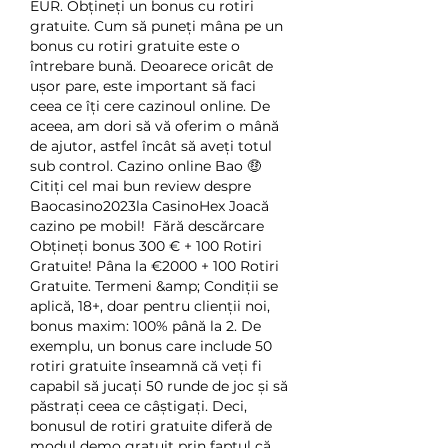
EUR. Obțineți un bonus cu rotiri 
gratuite. Cum să puneți mâna pe un 
bonus cu rotiri gratuite este o 
întrebare bună. Deoarece oricât de 
ușor pare, este important să faci 
ceea ce îți cere cazinoul online. De 
aceea, am dori să vă oferim o mână 
de ajutor, astfel încât să aveți totul 
sub control. Cazino online Bao 🤑 
Citiți cel mai bun review despre 
Baocasino2023la CasinoHex Joacă 
cazino pe mobil!  Fără descărcare  
Obțineți bonus 300 € + 100 Rotiri 
Gratuite! Pâna la €2000 + 100 Rotiri 
Gratuite. Termeni &amp; Condiții se 
aplică, 18+, doar pentru clienții noi, 
bonus maxim: 100% până la 2. De 
exemplu, un bonus care include 50 
rotiri gratuite înseamnă că veți fi 
capabil să jucați 50 runde de joc și să 
păstrați ceea ce câștigați. Deci, 
bonusul de rotiri gratuite diferă de 
modul demo gratuit prin faptul că 