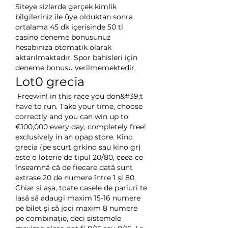
Siteye sizlerde gerçek kimlik 
bilgileriniz ile üye olduktan sonra 
ortalama 45 dk içerisinde 50 tl 
casino deneme bonusunuz 
hesabınıza otomatik olarak 
aktarılmaktadır. Spor bahisleri için 
deneme bonusu verilmemektedir. 
Lot0 grecia
 Freewin! in this race you don&#39;t 
have to run. Τake your time, choose 
correctly and you can win up to 
€100,000 every day, completely free! 
exclusively in an opap store. Kino 
grecia (pe scurt grkino sau kino gr) 
este o loterie de tipul 20/80, ceea ce 
înseamnă că de fiecare dată sunt 
extrase 20 de numere între 1 și 80. 
Chiar și așa, toate casele de pariuri te 
lasă să adaugi maxim 15-16 numere 
pe bilet și să joci maxim 8 numere 
pe combinație, deci sistemele 