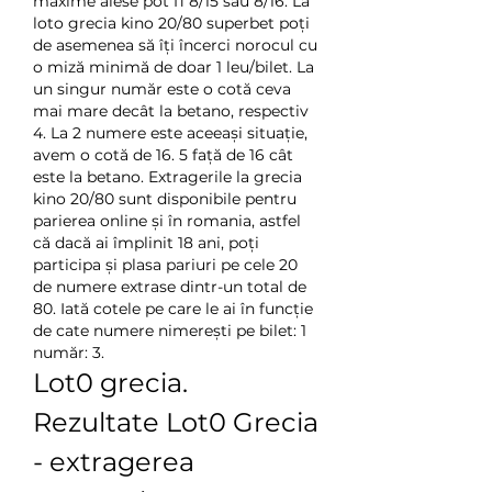
maxime alese pot fi 8/15 sau 8/16. La 
loto grecia kino 20/80 superbet poți 
de asemenea să îți încerci norocul cu 
o miză minimă de doar 1 leu/bilet. La 
un singur număr este o cotă ceva 
mai mare decât la betano, respectiv 
4. La 2 numere este aceeași situație, 
avem o cotă de 16. 5 față de 16 cât 
este la betano. Extragerile la grecia 
kino 20/80 sunt disponibile pentru 
parierea online și în romania, astfel 
că dacă ai împlinit 18 ani, poți 
participa și plasa pariuri pe cele 20 
de numere extrase dintr-un total de 
80. Iată cotele pe care le ai în funcție 
de cate numere nimerești pe bilet: 1 
număr: 3. 
Lot0 grecia. 
Rezultate Lot0 Grecia 
- extragerea 