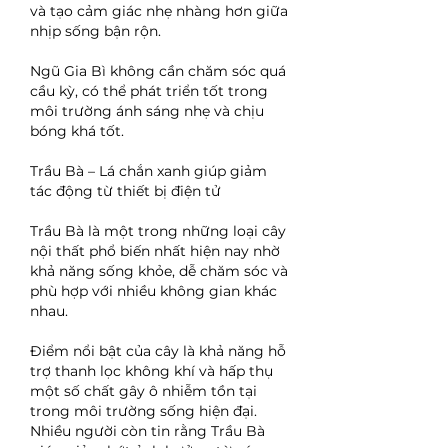
và tạo cảm giác nhẹ nhàng hơn giữa 
nhịp sống bận rộn.
Ngũ Gia Bì không cần chăm sóc quá 
cầu kỳ, có thể phát triển tốt trong 
môi trường ánh sáng nhẹ và chịu 
bóng khá tốt.
Trầu Bà – Lá chắn xanh giúp giảm 
tác động từ thiết bị điện tử
Trầu Bà là một trong những loại cây 
nội thất phổ biến nhất hiện nay nhờ 
khả năng sống khỏe, dễ chăm sóc và 
phù hợp với nhiều không gian khác 
nhau.
Điểm nổi bật của cây là khả năng hỗ 
trợ thanh lọc không khí và hấp thụ 
một số chất gây ô nhiễm tồn tại 
trong môi trường sống hiện đại. 
Nhiều người còn tin rằng Trầu Bà 