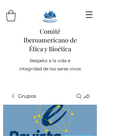
Comité
Iberoamericano de
Ética y Bioética
Respeto a la vida e
integridad de los seres vivos
Grupos