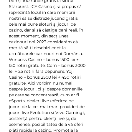
Ron și 100 runde gratis la slotul 
Starburst. ICE Casino și-a propus să 
reprezintă locul în care membrii 
noștri să se distreze jucând gratis 
cele mai bune sloturi și jocuri de 
cazino, dar și să câștige bani reali. În 
acest moment, din secțiunea 
cazinouri noi 2023 considerăm că 
merită să-ți deschizi cont la 
următoarele cazinouri noi România: 
Winboss Casino – bonus 1500 lei + 
150 rotiri gratuite. Com – bonus 3000 
lei + 25 rotiri fara depunere. Yoji 
Casino – bonus 2500 lei + 450 rotiri 
gratuite. Aici vorbim nu numai 
despre jocuri, ci și despre domeniile 
pe care se concentrează, cum ar fi 
eSports, dealeri live (oferirea de 
jocuri de la cei mai mari provideri de 
jocuri live Evolution și Vivo Gaming), 
asistență pentru clienți live și, de 
asemenea, posibilitatea de a vă oferi 
plăți rapide la cazino. Promoția la 