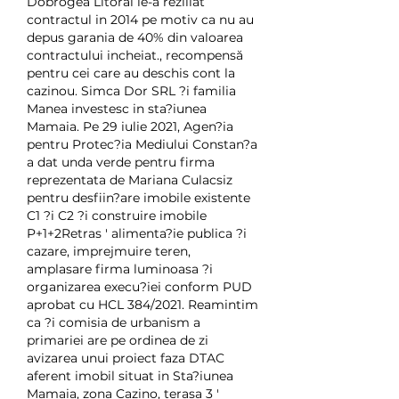
Dobrogea Litoral le-a reziliat 
contractul in 2014 pe motiv ca nu au 
depus garania de 40% din valoarea 
contractului incheiat., recompensă 
pentru cei care au deschis cont la 
cazinou. Simca Dor SRL ?i familia 
Manea investesc in sta?iunea 
Mamaia. Pe 29 iulie 2021, Agen?ia 
pentru Protec?ia Mediului Constan?a 
a dat unda verde pentru firma 
reprezentata de Mariana Culacsiz 
pentru desfiin?are imobile existente 
C1 ?i C2 ?i construire imobile 
P+1+2Retras ' alimenta?ie publica ?i 
cazare, imprejmuire teren, 
amplasare firma luminoasa ?i 
organizarea execu?iei conform PUD 
aprobat cu HCL 384/2021. Reamintim 
ca ?i comisia de urbanism a 
primariei are pe ordinea de zi 
avizarea unui proiect faza DTAC 
aferent imobil situat in Sta?iunea 
Mamaia, zona Cazino, terasa 3 ' 