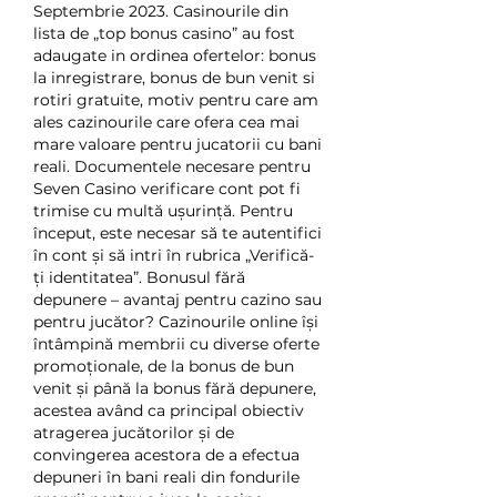
Septembrie 2023. Casinourile din 
lista de „top bonus casino” au fost 
adaugate in ordinea ofertelor: bonus 
la inregistrare, bonus de bun venit si 
rotiri gratuite, motiv pentru care am 
ales cazinourile care ofera cea mai 
mare valoare pentru jucatorii cu bani 
reali. Documentele necesare pentru 
Seven Casino verificare cont pot fi 
trimise cu multă ușurință. Pentru 
început, este necesar să te autentifici 
în cont și să intri în rubrica „Verifică-
ți identitatea”. Bonusul fără 
depunere – avantaj pentru cazino sau 
pentru jucător? Cazinourile online își 
întâmpină membrii cu diverse oferte 
promoționale, de la bonus de bun 
venit și până la bonus fără depunere, 
acestea având ca principal obiectiv 
atragerea jucătorilor și de 
convingerea acestora de a efectua 
depuneri în bani reali din fondurile 