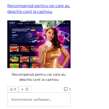
Recompensă pentru cei care au 
deschis cont la cazinou
Recompensă pentru cei care au 
deschis cont la cazinou
1
0
Kommentar verfassen...