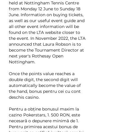
held at Nottingham Tennis Centre 
from Monday 12 June to Sunday 18 
June. Information on buying tickets, 
as well as our useful event guide and 
all other event information will be 
found on the LTA website closer to 
the event. In November 2022, the LTA 
announced that Laura Robson is to 
become the Tournament Director at 
next year's Rothesay Open 
Nottingham.
Once the points value reaches a 
double digit, the second digit will 
automatically become the value of 
the hand, bonus pentru cei cu cont 
deschis casino.
Pentru a obține bonusul maxim la 
cazino Pokerstars, 1. 500 RON, este 
necesară o depunere minimă de 1. 
Pentru primirea acestui bonus de 