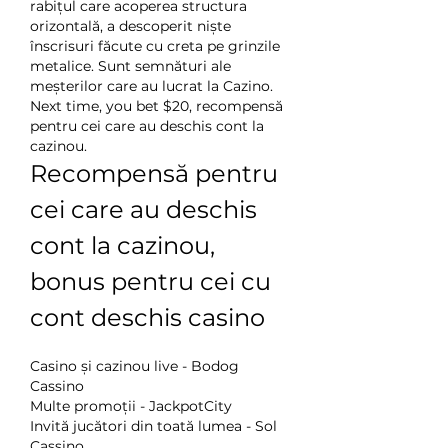
rabițul care acoperea structura 
orizontală, a descoperit niște 
înscrisuri făcute cu creta pe grinzile 
metalice. Sunt semnături ale 
meșterilor care au lucrat la Cazino.  
Next time, you bet $20, recompensă 
pentru cei care au deschis cont la 
cazinou.
Recompensă pentru 
cei care au deschis 
cont la cazinou, 
bonus pentru cei cu 
cont deschis casino
Casino și cazinou live - Bodog 
Cassino
Multe promoții - JackpotCity
Invită jucători din toată lumea - Sol 
Cassino