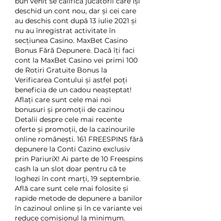
bun venit se califică jucătorii care își 
deschid un cont nou, dar și cei care 
au deschis cont după 13 iulie 2021 și 
nu au înregistrat activitate în 
secțiunea Casino. MaxBet Casino 
Bonus Fără Depunere. Dacă îți faci 
cont la MaxBet Casino vei primi 100 
de Rotiri Gratuite Bonus la 
Verificarea Contului și astfel poți 
beneficia de un cadou neașteptat! 
Aflați care sunt cele mai noi 
bonusuri și promoții de cazinou 
Detalii despre cele mai recente 
oferte și promoții, de la cazinourile 
online românești. 161 FREESPINS fără 
depunere la Conti Cazino exclusiv 
prin PariuriX! Ai parte de 10 Freespins 
cash la un slot doar pentru că te 
loghezi în cont marți, 19 septembrie. 
Află care sunt cele mai folosite și 
rapide metode de depunere a banilor 
în cazinoul online și în ce variante vei 
reduce comisionul la minimum. 