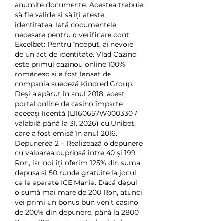
anumite documente. Acestea trebuie 
să fie valide și să îți ateste 
identitatea. Iată documentele 
necesare pentru o verificare cont 
Excelbet: Pentru început, ai nevoie 
de un act de identitate. Vlad Cazino 
este primul cazinou online 100% 
românesc și a fost lansat de 
compania suedeză Kindred Group. 
Deși a apărut în anul 2018, acest 
portal online de casino împarte 
aceeași licență (L1160657W000330 / 
valabilă până la 31. 2026) cu Unibet, 
care a fost emisă în anul 2016. 
Depunerea 2 – Realizează o depunere 
cu valoarea cuprinsă între 40 și 199 
Ron, iar noi îți oferim 125% din suma 
depusă și 50 runde gratuite la jocul 
ca la aparate ICE Mania. Dacă depui 
o sumă mai mare de 200 Ron, atunci 
vei primi un bonus bun venit casino 
de 200% din depunere, până la 2800 