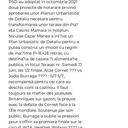
PSD au adoptat in octombrie 2021 
doua proiecte de hotarare privind 
aprobarea unor Planuri Urbanistice 
de Detaliu necesare pentru 
transformarea unor terase din Pia?
eta Casino Mamaia in hoteluri. 
Niculae Cezar Manea a ini?iat un 
Plan Urbanistic de Detaliu pentru a 
putea construi un imobil cu regim 
de inal?ime P+1E+2E retras, cu 
destina?ia de cazare ?i alimenta?ie 
publica, in locul Terasei nr. Samedi 17 
juin, les 1/2 finale. Alize Cornet ??? vs 
Jodie Burrage ???? : 5/7 5/7., 
recompensă pentru cei care au 
deschis cont la cazinou. Il faut 
toujours se mefier des joueuses 
Britanniques sur gazon, la preuve 
avec la defaite de Cornet face a la 
131e mondiale. Soutenue par son 
public, Burrage a oublie la pression 
pour s'offrir sa premiere finale sur le 
circuit WTA. Heather Watson ???? vs 