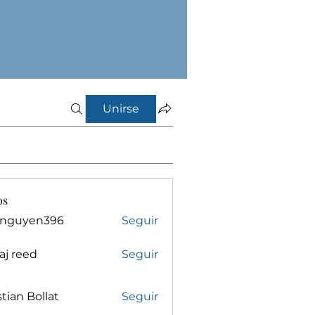
Unirse
os
inguyen396
Seguir
yen396
aj reed
Seguir
stian Bollat
Seguir