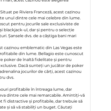
i mari, acest cazinou este alegerea 
Situat pe Riviera Franceză, acest cazinou 
ste unul dintre cele mai celebre din lume. 
cut pentru jocurile sale exclusiviste de 
i blackjack-ul, dar și pentru o selecție 
uri. Șansele dvs. de a câștiga bani mari 
est cazinou emblematic din Las Vegas este 
rofitabile din lume. Bellagio este cunoscut 
 poker de înaltă fidelitate și pentru 
exclusive. Dacă sunteți un jucător de poker 
drenalina jocurilor de cărți, acest cazinou 
tru dvs.
ouri profitabile în întreaga lume, dar 
va dintre cele mai remarcabile. Amintiți-vă 
 fi distractive și profitabile, dar trebuie să 
te și să vă stabiliți un buget. Căutați 