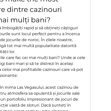
e dintre cazinouri 
mai mulți bani?
 îmbogățiți rapid și să obțineți câștiguri 
rile sunt locul perfect pentru a încerca 
e jocurile de noroc. În zilele noastre, 
tigă tot mai multă popularitate datorită 
ății lor.
le care fac cei mai mulți bani? Unde ai cele 
i bani mari și să te distrezi în același 
a celor mai profitabile cazinouri care vă pot 
sionante:
 în inima Las Vegasului, acest cazinou de 
ru atmosfera sa opulentă și jocurile sale 
 un portofoliu impresionant de jocuri de 
ție vastă de sloturi. Dacă sunteți în 