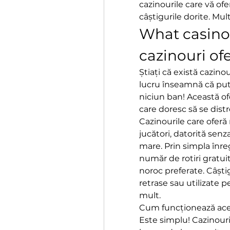
cazinourile care vă of
câștigurile dorite. Mul
What casinos
cazinouri ofe
Știați că există cazinou
lucru înseamnă că puteț
niciun ban! Această of
care doresc să se distre
Cazinourile care oferă 
jucători, datorită senza
mare. Prin simpla înreg
număr de rotiri gratuite
noroc preferate. Câștig
retrase sau utilizate p
mult.
Cum funcționează aces
Este simplu! Cazinouril