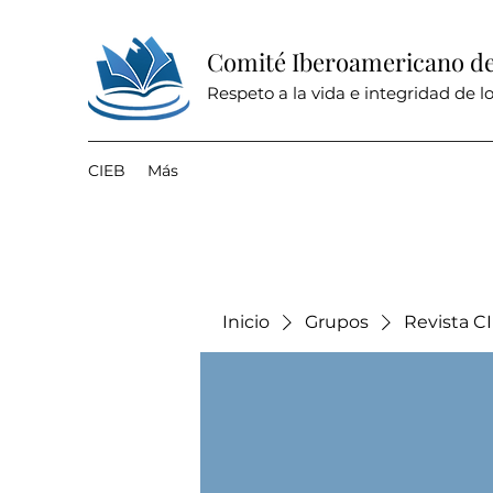
Comité Iberoamericano de 
Respeto a la vida e integridad de lo
CIEB
Más
Inicio
Grupos
Revista C