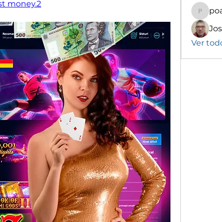
st money.2
poa
poalekr
Ver tod