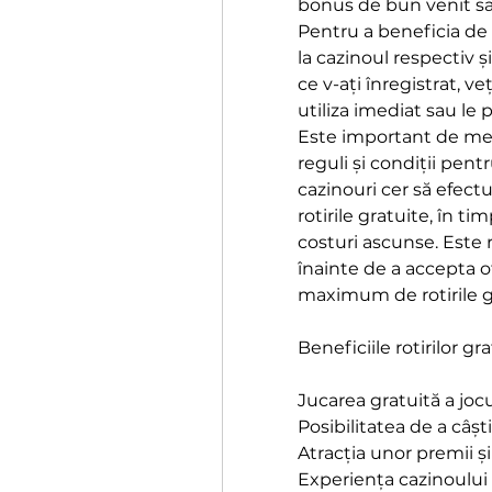
bonus de bun venit sau
Pentru a beneficia de a
la cazinoul respectiv ș
ce v-ați înregistrat, veț
utiliza imediat sau le 
Este important de menț
reguli și condiții pentr
cazinouri cer să efectu
rotirile gratuite, în ti
costuri ascunse. Este r
înainte de a accepta ofe
maximum de rotirile g
Beneficiile rotirilor gra
Jucarea gratuită a jocu
Posibilitatea de a câști
Atracția unor premii și
Experiența cazinoului o