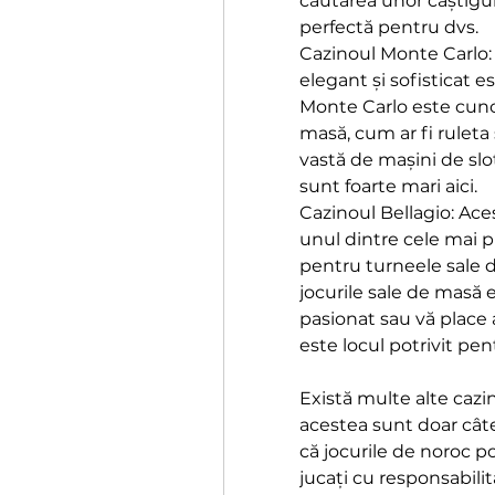
căutarea unor câștigur
perfectă pentru dvs.
Cazinoul Monte Carlo: 
elegant și sofisticat e
Monte Carlo este cunos
masă, cum ar fi ruleta ș
vastă de mașini de slot
sunt foarte mari aici.
Cazinoul Bellagio: Ac
unul dintre cele mai p
pentru turneele sale de
jocurile sale de masă 
pasionat sau vă place a
este locul potrivit pen
Există multe alte cazin
acestea sunt doar câte
că jocurile de noroc pot
jucați cu responsabilita