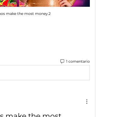
nos make the most money.2
1 comentario
s make the most 