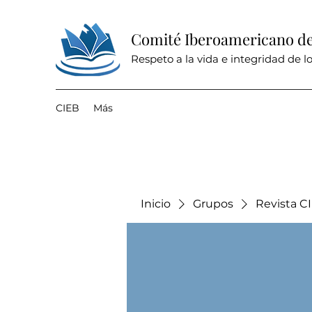
Comité Iberoamericano de 
Respeto a la vida e integridad de lo
CIEB
Más
Inicio
Grupos
Revista C