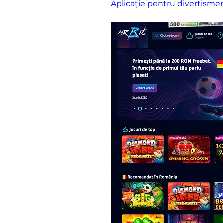
Aplicație pentru divertismen