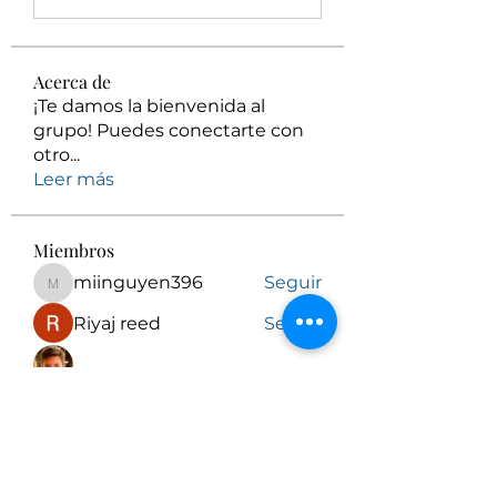
Acerca de
¡Te damos la bienvenida al
grupo! Puedes conectarte con
otro
...
Leer más
Miembros
miinguyen396
Seguir
miinguyen396
Riyaj reed
Seguir
Kristian Bollat
Seguir
poalekra123
Seguir
poalekra123
José Antonio Cortez Torrez
Seguir
Ver todos los miembros (94)