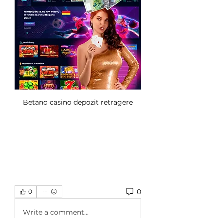
Betano casino depozit retragere
0
0
Write a comment...