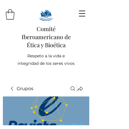
Comité
Iberoamericano de
Ética y Bioética
Respeto a la vida e
integridad de los seres vivos
Grupos