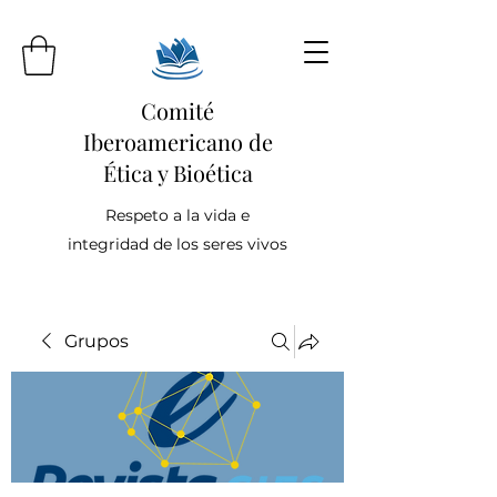
Comité
Iberoamericano de
Ética y Bioética
Respeto a la vida e
integridad de los seres vivos
Grupos