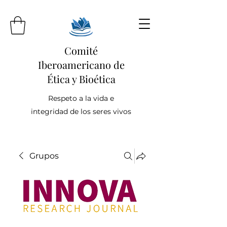
Comité
Iberoamericano de
Ética y Bioética
Respeto a la vida e
integridad de los seres vivos
Grupos