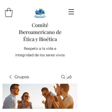
Comité
Iberoamericano de
Ética y Bioética
Respeto a la vida e
integridad de los seres vivos
Grupos