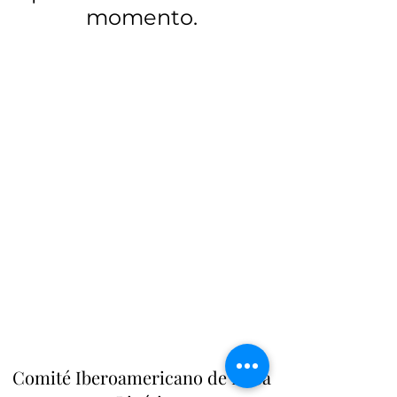
momento.
Comité Iberoamericano de Ética