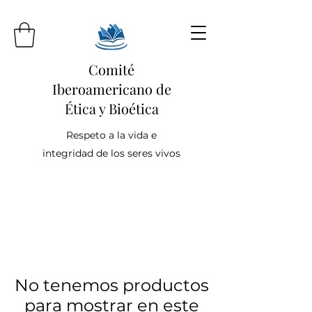
Comité
Iberoamericano de
Ética y Bioética
Respeto a la vida e
integridad de los seres vivos
No tenemos productos
para mostrar en este