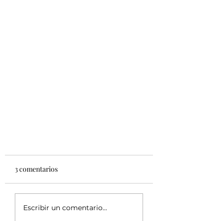
3 comentarios
Escribir un comentario...