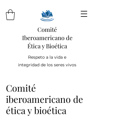
Comité
Iberoamericano de
Ética y Bioética
Respeto a la vida e
integridad de los seres vivos
Comité
iberoamericano de
ética y bioética