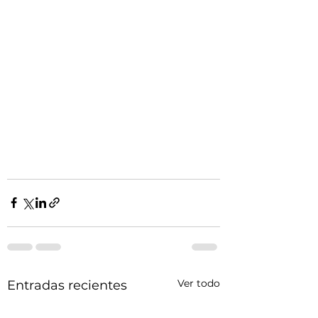
Ver todo
Entradas recientes