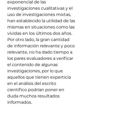
exponencial de las 
investigaciones cualitativas y el 
uso de investigaciones mixtas, 
han establecido la utilidad de las 
mismas en situaciones como las 
vividas en los últimos dos años.
Por otro lado, la gran cantidad 
de información relevante y poco 
relevante, no ha dado tiempo a 
los pares evaluadores a verificar 
el contenido de algunas 
investigaciones, por lo que 
aquellos que tienen experticia 
en el análisis del escrito 
científico podrían poner en 
duda muchos resultados 
informados.