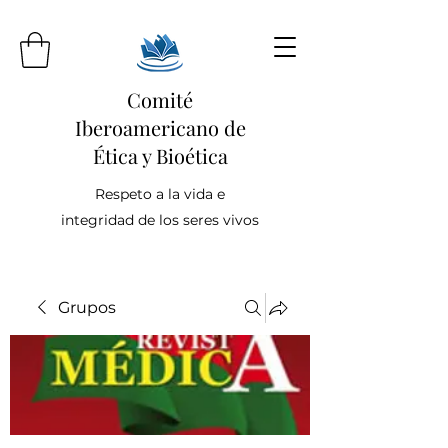
Comité
Iberoamericano de
Ética y Bioética
Respeto a la vida e
integridad de los seres vivos
Grupos