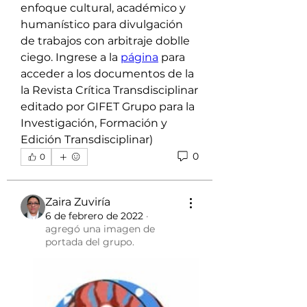
enfoque cultural, académico y 
humanístico para divulgación 
de trabajos con arbitraje doblle 
ciego. Ingrese a la 
página
 para 
acceder a los documentos de la 
la Revista Crítica Transdisciplinar 
editado por GIFET Grupo para la 
Investigación, Formación y 
Edición Transdisciplinar)
0
0
Zaira Zuviría
6 de febrero de 2022
·
agregó una imagen de
portada del grupo.