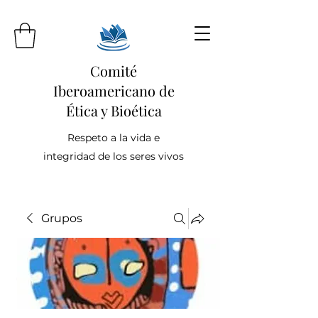
Comité
Iberoamericano de
Ética y Bioética
Respeto a la vida e
integridad de los seres vivos
Grupos